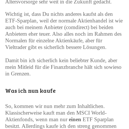
Altersvorsorge sehr weit in die Zukunft gedacht.
Wichtig ist, dass Du nichts anderes kaufst als den
ETF-Sparplan, weil der normale Aktienhandel ist wie
auch bei meinem Anbieter (comdirect) bei beiden
Anbietern eher teuer. Also alles noch im Rahmen des
Normalen für einzelne Aktienkäufe, aber für
Vieltrader gibt es sicherlich bessere Lösungen.
Damit bin ich sicherlich kein beliebter Kunde, aber
mein Mitleid für die Finanzbranche hält sich sowieso
in Grenzen.
Was ich nun kaufe
So, kommen wir nun mehr zum Inhaltlichen.
Klassischerweise kauft man den MSCI World-
Aktienfonds, wenn man nur
einen
ETF Sparplan
besitzt. Allerdings kaufe ich den streng genommen