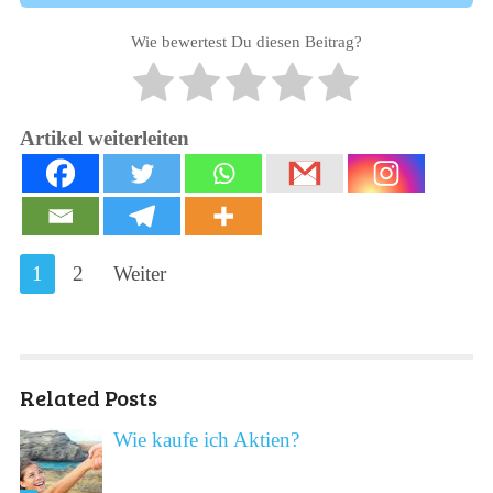
Wie bewertest Du diesen Beitrag?
Artikel weiterleiten
1
2
Weiter
Related Posts
Wie kaufe ich Aktien?