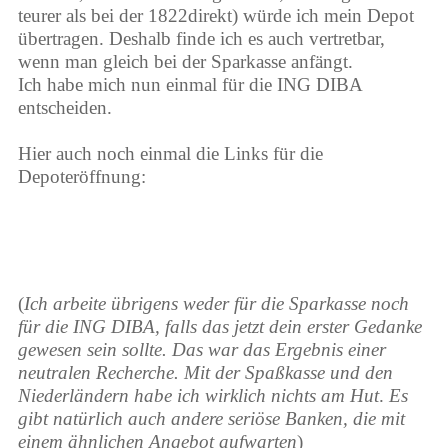
teurer als bei der 1822direkt) würde ich mein Depot
übertragen. Deshalb finde ich es auch vertretbar,
wenn man gleich bei der Sparkasse anfängt.
Ich habe mich nun einmal für die ING DIBA
entscheiden.
Hier auch noch einmal die Links für die
Depoteröffnung:
(
Ich arbeite übrigens weder für die Sparkasse noch
für die ING DIBA, falls das jetzt dein erster Gedanke
gewesen sein sollte. Das war das Ergebnis einer
neutralen Recherche. Mit der Spaßkasse und den
Niederländern habe ich wirklich nichts am Hut
.
Es
gibt natürlich auch andere seriöse Banken, die mit
einem ähnlichen Angebot aufwarten
)