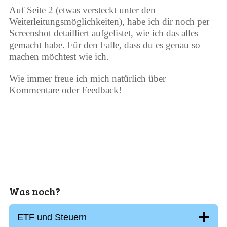
Auf Seite 2 (etwas versteckt unter den
Weiterleitungsmöglichkeiten), habe ich dir noch per
Screenshot detailliert aufgelistet, wie ich das alles
gemacht habe. Für den Falle, dass du es genau so
machen möchtest wie ich.
Wie immer freue ich mich natürlich über
Kommentare oder Feedback!
Was noch?
ETF und Steuern