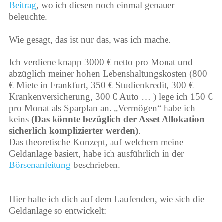
Beitrag
, wo ich diesen noch einmal genauer
beleuchte.
Wie gesagt, das ist nur das, was ich mache.
Ich verdiene knapp 3000 € netto pro Monat und
abzüglich meiner hohen Lebenshaltungskosten (800
€ Miete in Frankfurt, 350 € Studienkredit, 300 €
Krankenversicherung, 300 € Auto … ) lege ich 150 €
pro Monat als Sparplan an. „Vermögen“ habe ich
keins
(Das könnte bezüglich der Asset Allokation
sicherlich komplizierter werden)
.
Das theoretische Konzept, auf welchem meine
Geldanlage basiert, habe ich ausführlich in der
Börsenanleitung
beschrieben.
Hier halte ich dich auf dem Laufenden, wie sich die
Geldanlage so entwickelt: