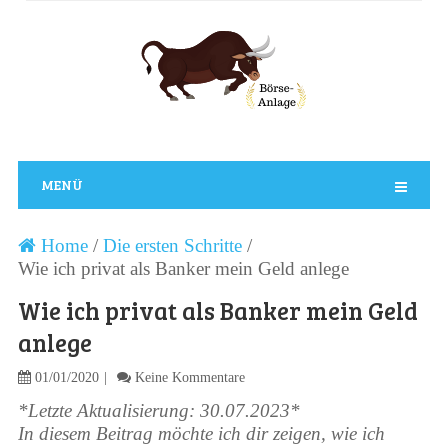
MENÜ
Home
/
Die ersten Schritte
/
Wie ich privat als Banker mein Geld anlege
Wie ich privat als Banker mein Geld
anlege
01/01/2020
Keine Kommentare
*Letzte Aktualisierung: 30.07.2023*
In diesem Beitrag möchte ich dir zeigen, wie ich