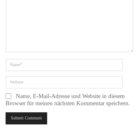
Name, E-Mail-Adresse und Website in diesem
Browser für meinen nächsten Kommentar speichern.