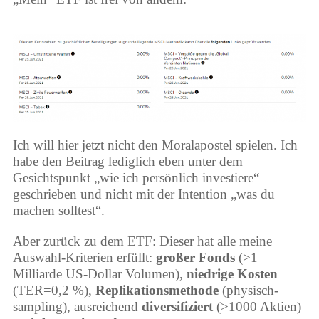
Ich will hier jetzt nicht den Moralapostel spielen. Ich
habe den Beitrag lediglich eben unter dem
Gesichtspunkt „wie ich persönlich investiere“
geschrieben und nicht mit der Intention „was du
machen solltest“.
Aber zurück zu dem ETF: Dieser hat alle meine
Auswahl-Kriterien erfüllt:
großer Fonds
(>1
Milliarde US-Dollar Volumen),
niedrige Kosten
(TER=0,2 %),
Replikationsmethode
(physisch-
sampling), ausreichend
diversifiziert
(>1000 Aktien)