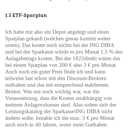
1.5 ETF-Sparplan
Ich habe mir also ein Depot angelegt und einen
Sparplan gekauft (welchen genau kommt weiter
unten). Das kostet mich nichts bei der ING DIBA
und bei der Sparkasse würde es pro Monat 1,5 % des
Anlagebetrags kosten. Bei der 1822direkt wären das
bei einem Sparplan von 200 € also 3 € pro Monat.
Auch noch ein guter Preis finde ich und kann
teilweise fast schon mit den Discount-Brokern
mithalten und das mit entsprechend etabliertem
Broker. Was mir noch wichtig war, war die
Voraussetzung, dass die Kosten unabhängig von
meinem Anlagevolumen sind. Also sofern sich der
Leistungskatalog der Sparkasse/ING DIBA nicht
ändern sollte, bezahle ich die max. 3 € pro Monat
auch noch in 40 Jahren, wenn mein Guthaben