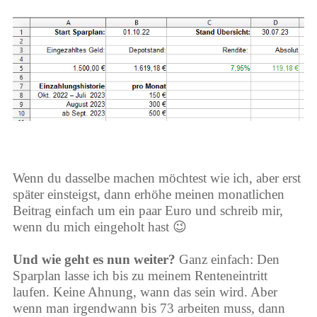
Wenn du dasselbe machen möchtest wie ich, aber erst
später einsteigst, dann erhöhe meinen monatlichen
Beitrag einfach um ein paar Euro und schreib mir,
wenn du mich eingeholt hast 😉
Und wie geht es nun weiter?
Ganz einfach: Den
Sparplan lasse ich bis zu meinem Renteneintritt
laufen. Keine Ahnung, wann das sein wird. Aber
wenn man irgendwann bis 73 arbeiten muss, dann