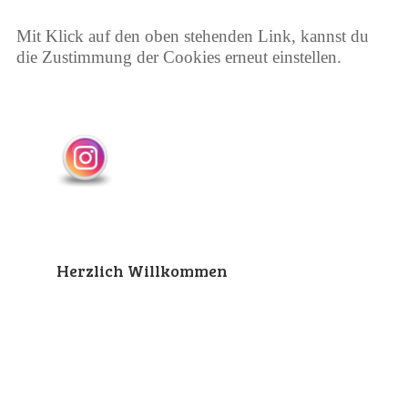
Mit Klick auf den oben stehenden Link, kannst du
die Zustimmung der Cookies erneut einstellen.
Herzlich Willkommen