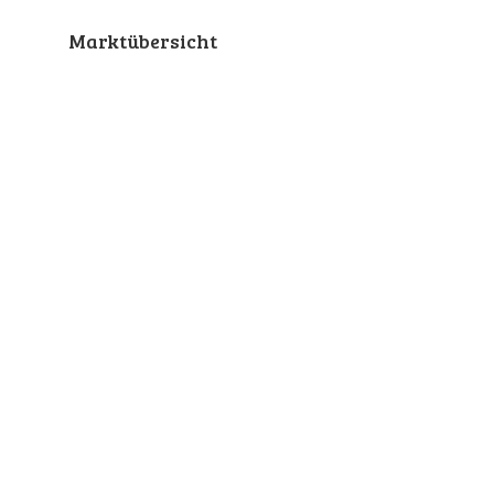
Marktübersicht