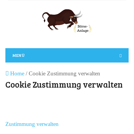
MENÜ
Home
/
Cookie Zustimmung verwalten
Cookie Zustimmung verwalten
Zustimmung verwalten