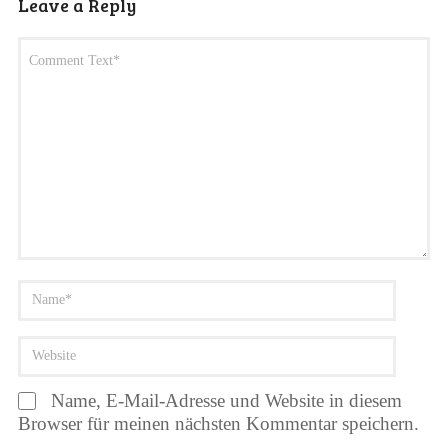
Leave a Reply
Name, E-Mail-Adresse und Website in diesem
Browser für meinen nächsten Kommentar speichern.