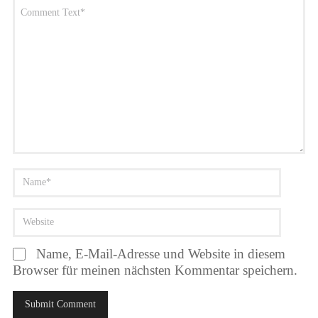
Name, E-Mail-Adresse und Website in diesem
Browser für meinen nächsten Kommentar speichern.