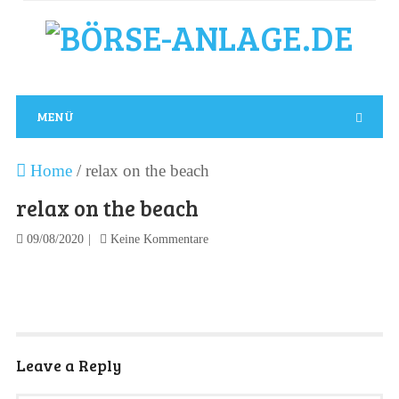
MENÜ
Home
/
relax on the beach
relax on the beach
09/08/2020
Keine Kommentare
Leave a Reply