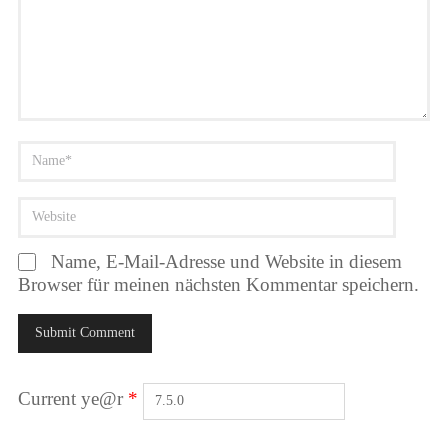
Name, E-Mail-Adresse und Website in diesem
Browser für meinen nächsten Kommentar speichern.
Current ye@r
*