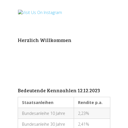
Herzlich Willkommen
Bedeutende Kennzahlen 12.12.2023
Staatsanleihen
Rendite p.a.
Bundesanleihe 10 Jahre
2,23%
Bundesanleihe 30 Jahre
2,41%