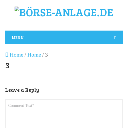
MENÜ
Home
/
Home
/
3
3
Leave a Reply