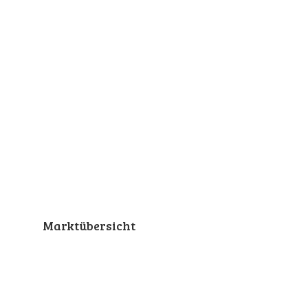
Marktübersicht