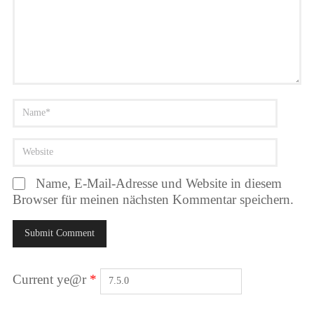
Name, E-Mail-Adresse und Website in diesem
Browser für meinen nächsten Kommentar speichern.
Current ye@r
*