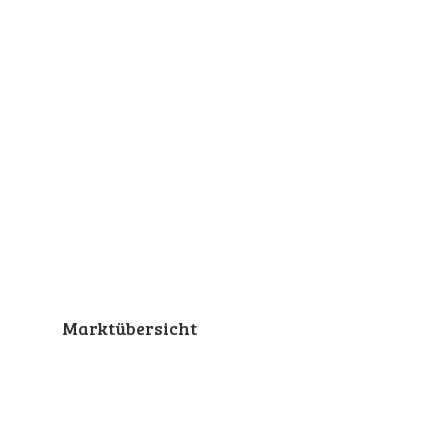
Marktübersicht