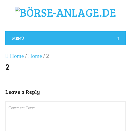
MENÜ
Home
/
Home
/
2
2
Leave a Reply