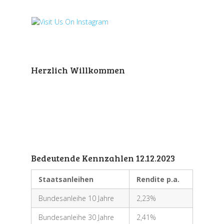
Herzlich Willkommen
Bedeutende Kennzahlen 12.12.2023
Staatsanleihen
Rendite p.a.
Bundesanleihe 10 Jahre
2,23%
Bundesanleihe 30 Jahre
2,41%