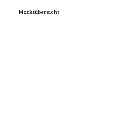
Marktübersicht