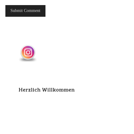
Herzlich Willkommen