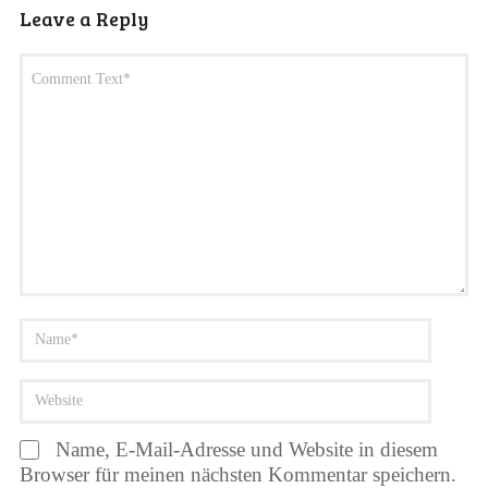
Leave a Reply
Name, E-Mail-Adresse und Website in diesem
Browser für meinen nächsten Kommentar speichern.