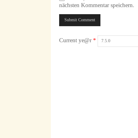
nächsten Kommentar speichern.
Current ye@r
*