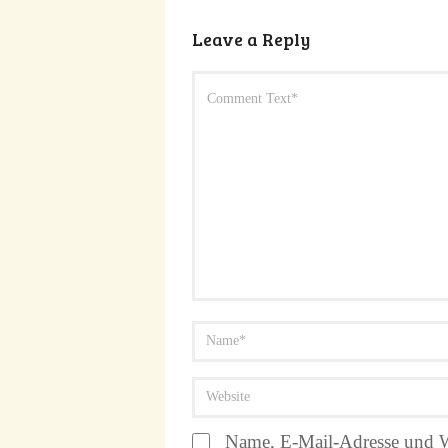
Leave a Reply
Name, E-Mail-Adresse und W