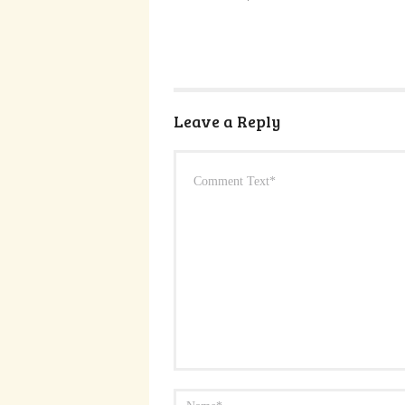
Leave a Reply