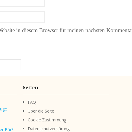
ebsite in diesem Browser für meinen nächsten Kommentar
Seiten
FAQ
luge
Über die Seite
Cookie Zustimmung
Datenschutzerklärung
er Bär?