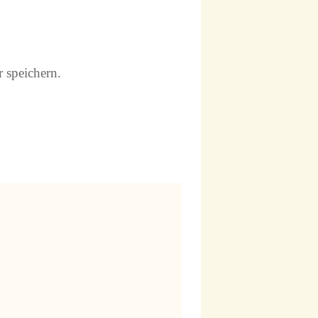
 speichern.