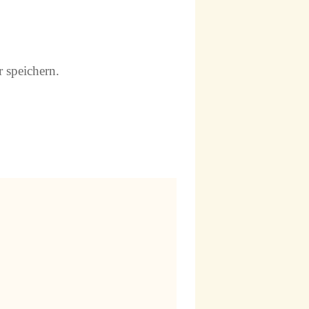
 speichern.