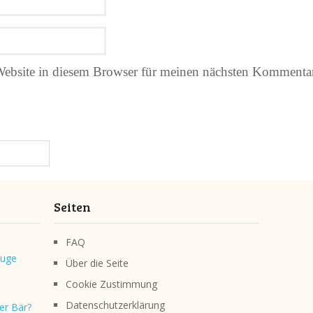
ebsite in diesem Browser für meinen nächsten Kommentar
Seiten
FAQ
luge
Über die Seite
Cookie Zustimmung
Datenschutzerklärung
er Bär?