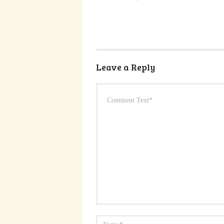
Leave a Reply