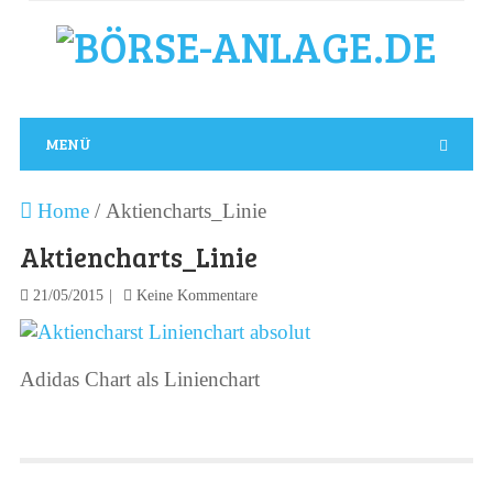
MENÜ
Home
/
Aktiencharts_Linie
Aktiencharts_Linie
21/05/2015
Keine Kommentare
Adidas Chart als Linienchart