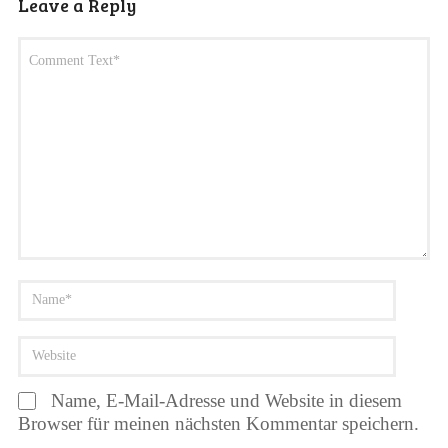
Leave a Reply
Name, E-Mail-Adresse und Website in diesem
Browser für meinen nächsten Kommentar speichern.