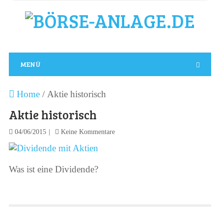
MENÜ
Home
/
Aktie historisch
Aktie historisch
04/06/2015
Keine Kommentare
Was ist eine Dividende?