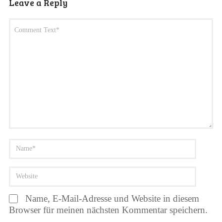
Leave a Reply
Name, E-Mail-Adresse und Website in diesem
Browser für meinen nächsten Kommentar speichern.