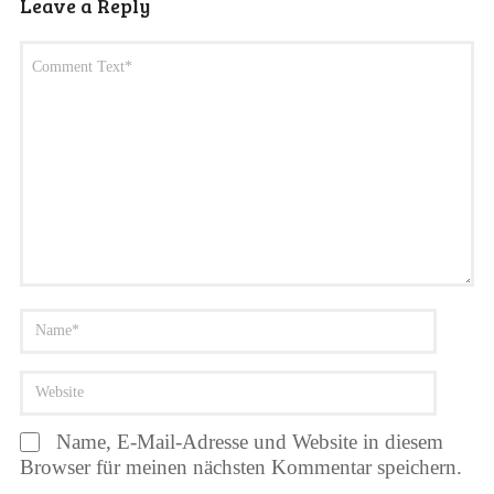
Leave a Reply
Name, E-Mail-Adresse und Website in diesem
Browser für meinen nächsten Kommentar speichern.