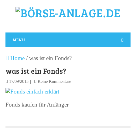
MENÜ
Home
/
was ist ein Fonds?
was ist ein Fonds?
17/09/2015
Keine Kommentare
Fonds kaufen für Anfänger