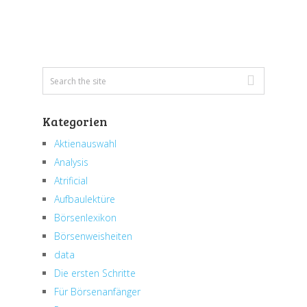
Kategorien
Aktienauswahl
Analysis
Atrificial
Aufbaulektüre
Börsenlexikon
Börsenweisheiten
data
Die ersten Schritte
Für Börsenanfänger