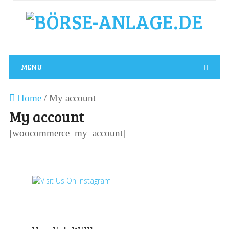
MENÜ
Home
/
My account
My account
[woocommerce_my_account]