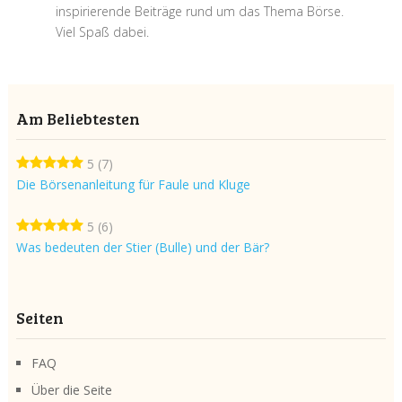
inspirierende Beiträge rund um das Thema Börse.
Viel Spaß dabei.
Am Beliebtesten
5
(7)
Die Börsenanleitung für Faule und Kluge
5
(6)
Was bedeuten der Stier (Bulle) und der Bär?
Seiten
FAQ
Über die Seite