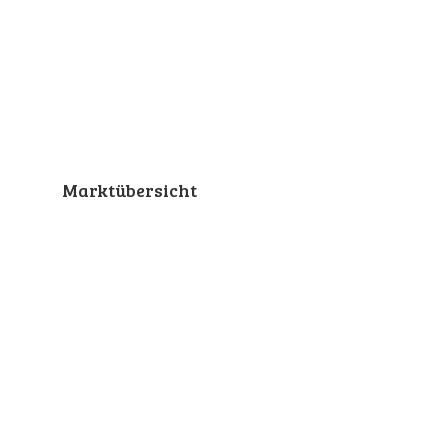
Marktübersicht