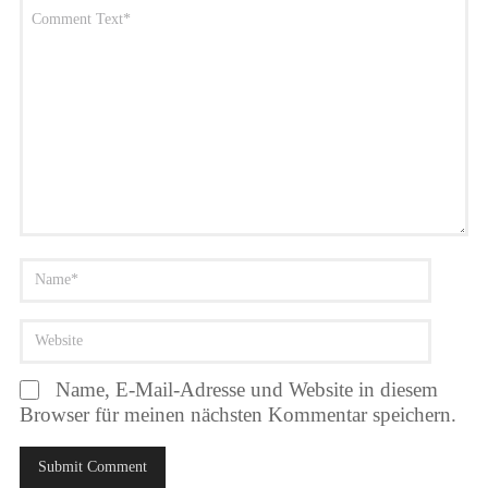
Name, E-Mail-Adresse und Website in diesem
Browser für meinen nächsten Kommentar speichern.