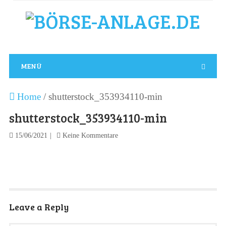
MENÜ
Home
/
shutterstock_353934110-min
shutterstock_353934110-min
15/06/2021
Keine Kommentare
Leave a Reply