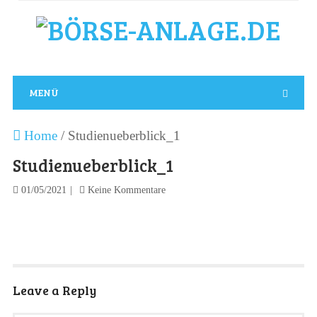
MENÜ
Home
/
Studienueberblick_1
Studienueberblick_1
01/05/2021
Keine Kommentare
Leave a Reply