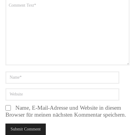
Name, E-Mail-Adresse und Website in diesem
Browser für meinen nächsten Kommentar speichern.