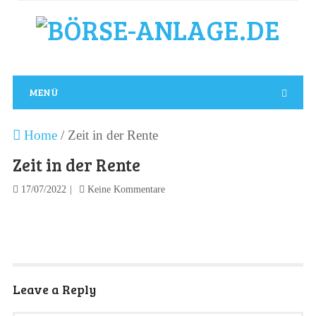
MENÜ
Home
/
Zeit in der Rente
Zeit in der Rente
17/07/2022
Keine Kommentare
Leave a Reply