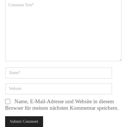
Name, E-Mail-Adresse und Website in diesem
Browser für meinen nächsten Kommentar speichern.