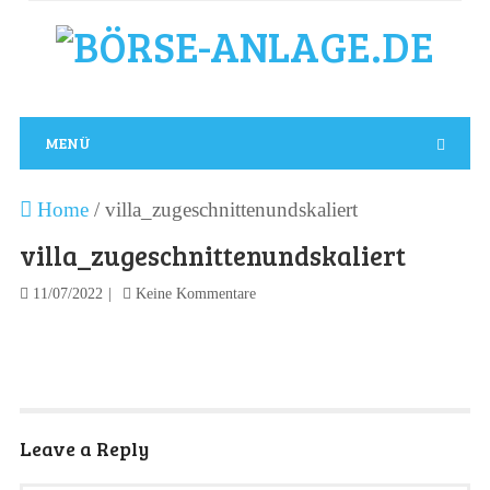
MENÜ
Home
/
villa_zugeschnittenundskaliert
villa_zugeschnittenundskaliert
11/07/2022
Keine Kommentare
Leave a Reply