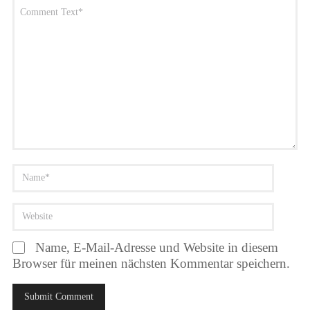
Name, E-Mail-Adresse und Website in diesem
Browser für meinen nächsten Kommentar speichern.