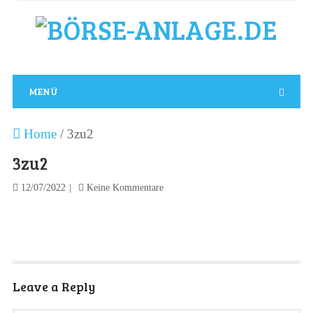
MENÜ
Home
/
3zu2
3zu2
12/07/2022
Keine Kommentare
Leave a Reply