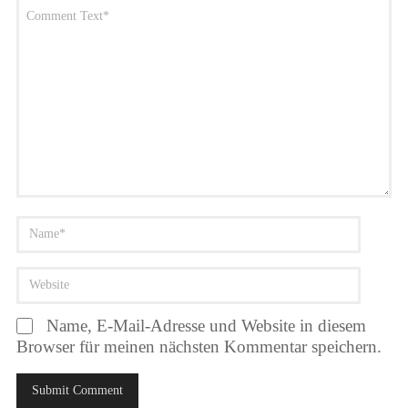
Name, E-Mail-Adresse und Website in diesem
Browser für meinen nächsten Kommentar speichern.