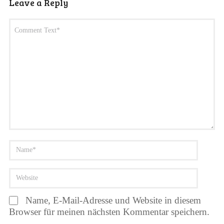
Leave a Reply
Name, E-Mail-Adresse und Website in diesem
Browser für meinen nächsten Kommentar speichern.