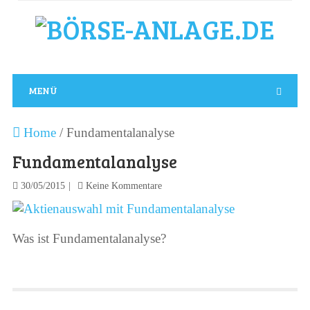
MENÜ
Home
/
Fundamentalanalyse
Fundamentalanalyse
30/05/2015
Keine Kommentare
Was ist Fundamentalanalyse?