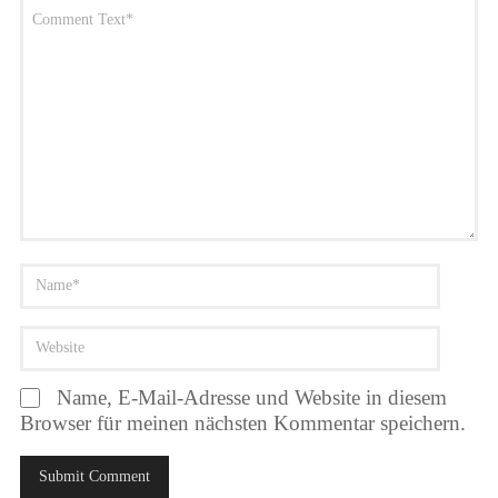
Name, E-Mail-Adresse und Website in diesem
Browser für meinen nächsten Kommentar speichern.