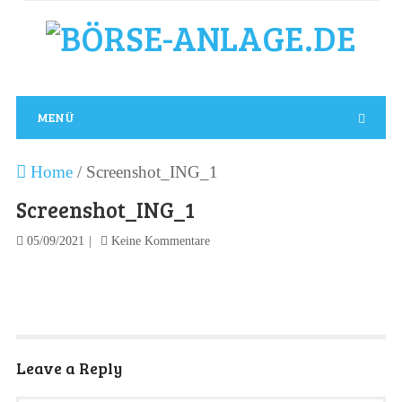
MENÜ
Home
/
Screenshot_ING_1
Screenshot_ING_1
05/09/2021
Keine Kommentare
Leave a Reply