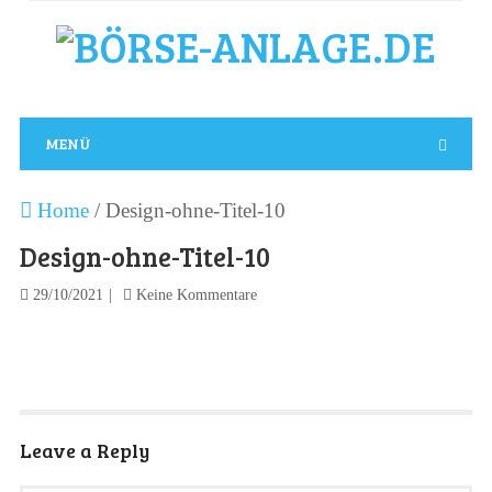
MENÜ
Home
/
Design-ohne-Titel-10
Design-ohne-Titel-10
29/10/2021
Keine Kommentare
Leave a Reply