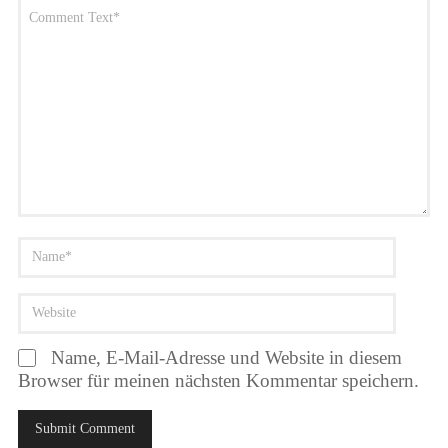
Name, E-Mail-Adresse und Website in diesem
Browser für meinen nächsten Kommentar speichern.