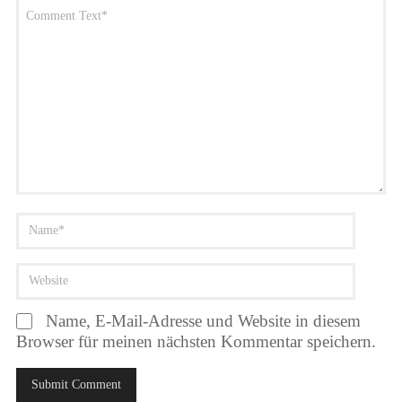
Name, E-Mail-Adresse und Website in diesem
Browser für meinen nächsten Kommentar speichern.