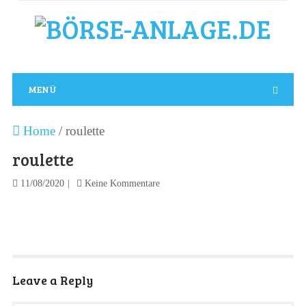
MENÜ
Home
/
roulette
roulette
11/08/2020
Keine Kommentare
Leave a Reply