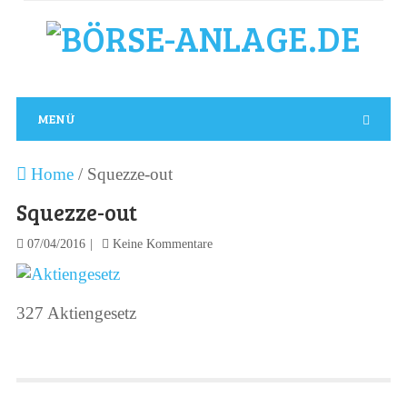
MENÜ
Home
/
Squezze-out
Squezze-out
07/04/2016
Keine Kommentare
327 Aktiengesetz