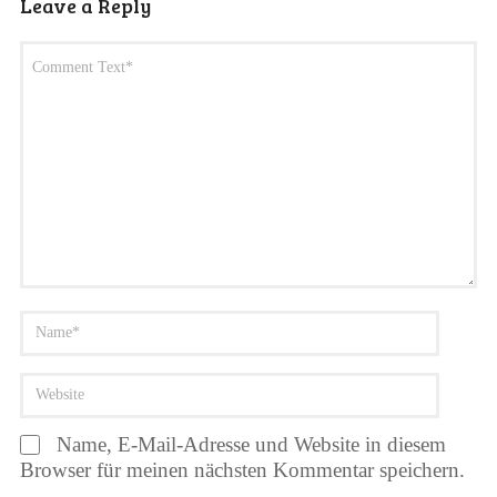
Leave a Reply
Name, E-Mail-Adresse und Website in diesem
Browser für meinen nächsten Kommentar speichern.