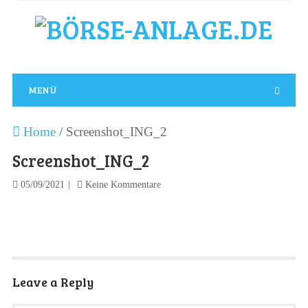
MENÜ
Home
/
Screenshot_ING_2
Screenshot_ING_2
05/09/2021
Keine Kommentare
Leave a Reply