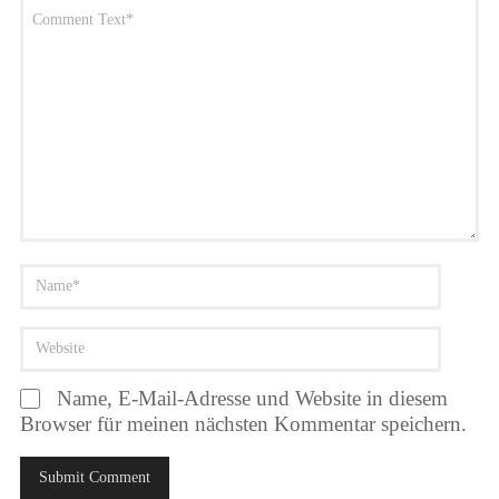
Name, E-Mail-Adresse und Website in diesem
Browser für meinen nächsten Kommentar speichern.