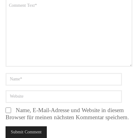
Name, E-Mail-Adresse und Website in diesem
Browser für meinen nächsten Kommentar speichern.