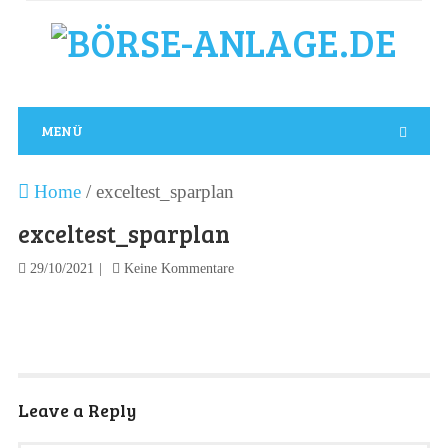
MENÜ
Home
/
exceltest_sparplan
exceltest_sparplan
29/10/2021
Keine Kommentare
Leave a Reply