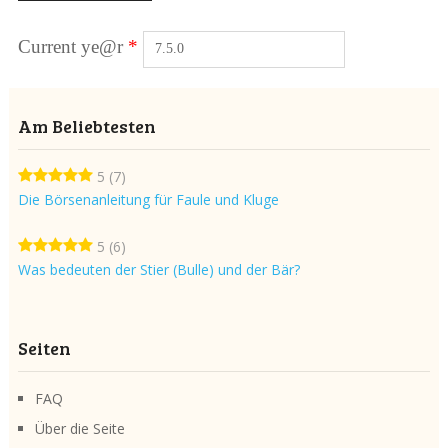
Current ye@r
*
Am Beliebtesten
5
(7)
Die Börsenanleitung für Faule und Kluge
5
(6)
Was bedeuten der Stier (Bulle) und der Bär?
Seiten
FAQ
Über die Seite