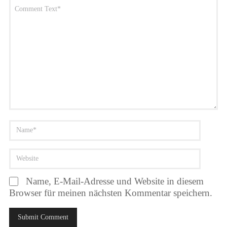
Name, E-Mail-Adresse und Website in diesem
Browser für meinen nächsten Kommentar speichern.