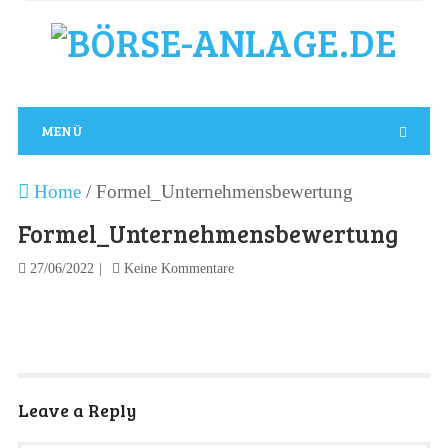
MENÜ
Home
/
Formel_Unternehmensbewertung
Formel_Unternehmensbewertung
27/06/2022
Keine Kommentare
Leave a Reply