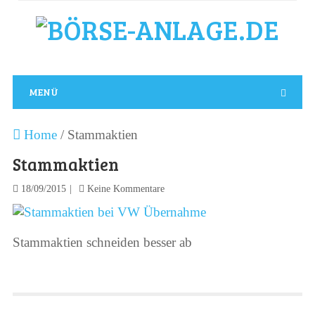
MENÜ
Home
/
Stammaktien
Stammaktien
18/09/2015
Keine Kommentare
Stammaktien schneiden besser ab