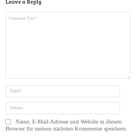
Leave a Reply
Name, E-Mail-Adresse und Website in diesem
Browser für meinen nächsten Kommentar speichern.