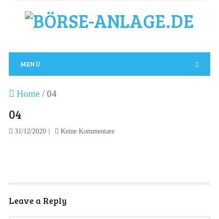
MENÜ
Home
/
04
04
31/12/2020
Keine Kommentare
Leave a Reply