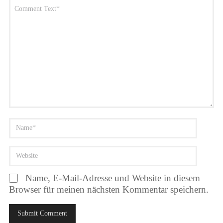
Name, E-Mail-Adresse und Website in diesem
Browser für meinen nächsten Kommentar speichern.