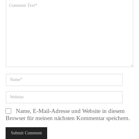
Name, E-Mail-Adresse und Website in diesem
Browser für meinen nächsten Kommentar speichern.