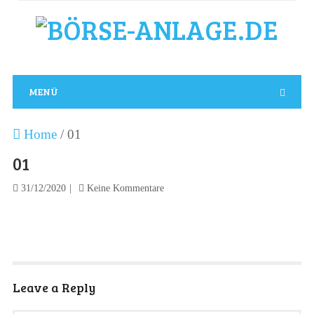
MENÜ
Home
/
01
01
31/12/2020
Keine Kommentare
Leave a Reply