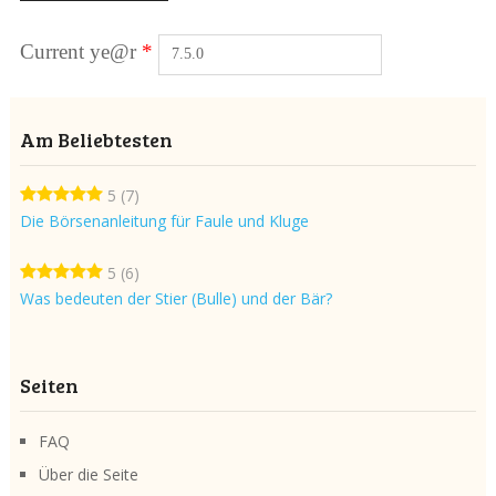
Current ye@r
*
Am Beliebtesten
5
(7)
Die Börsenanleitung für Faule und Kluge
5
(6)
Was bedeuten der Stier (Bulle) und der Bär?
Seiten
FAQ
Über die Seite