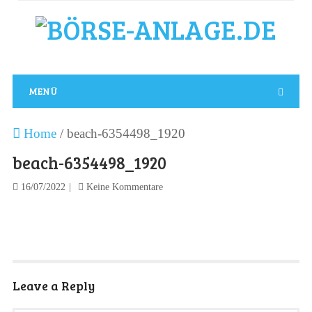
MENÜ
Home
/
beach-6354498_1920
beach-6354498_1920
16/07/2022
Keine Kommentare
Leave a Reply